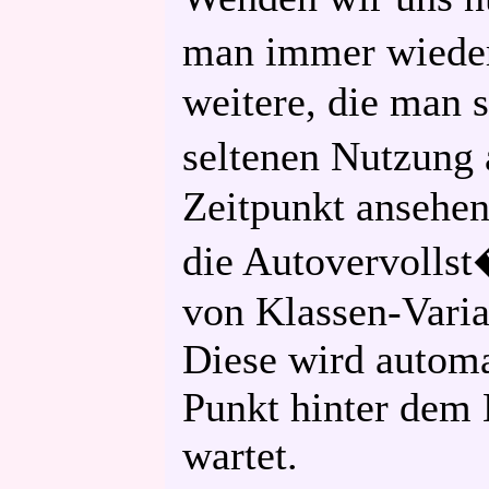
man immer wieder 
weitere, die man 
seltenen Nutzung
Zeitpunkt ansehen 
die Autovervolls
von Klassen-Varia
Diese wird automa
Punkt hinter dem 
wartet.