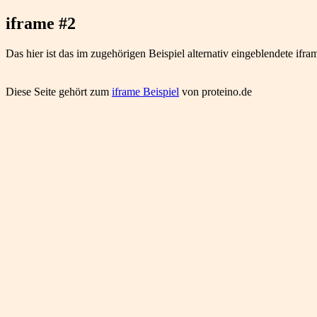
iframe #2
Das hier ist das im zugehörigen Beispiel alternativ eingeblendete ifra
Diese Seite gehört zum
iframe Beispiel
von proteino.de